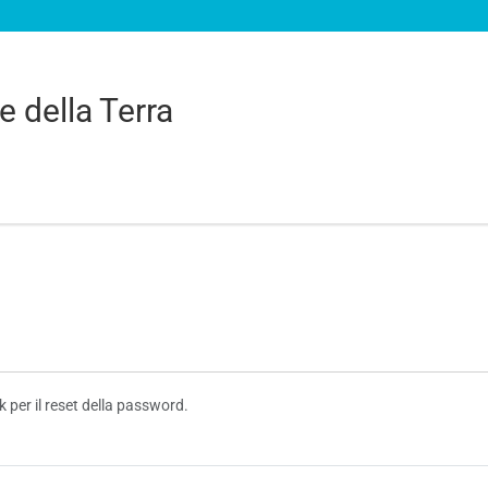
e della Terra
nk per il reset della password.