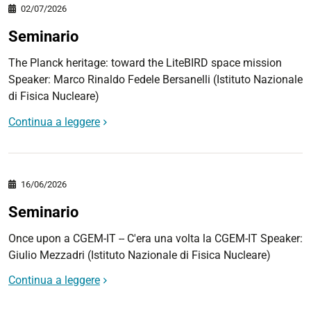
02/07/2026
Seminario
The Planck heritage: toward the LiteBIRD space mission
Speaker: Marco Rinaldo Fedele Bersanelli (Istituto Nazionale
di Fisica Nucleare)
Continua a leggere
16/06/2026
Seminario
Once upon a CGEM-IT -- C'era una volta la CGEM-IT Speaker:
Giulio Mezzadri (Istituto Nazionale di Fisica Nucleare)
Continua a leggere