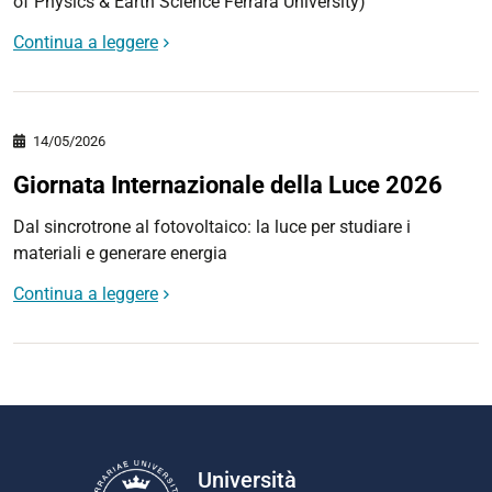
of Physics & Earth Science Ferrara University)
Continua a leggere
14/05/2026
Giornata Internazionale della Luce 2026
Dal sincrotrone al fotovoltaico: la luce per studiare i
materiali e generare energia
Continua a leggere
Università