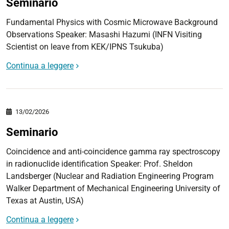
Seminario
Fundamental Physics with Cosmic Microwave Background
Observations Speaker: Masashi Hazumi (INFN Visiting
Scientist on leave from KEK/IPNS Tsukuba)
Continua a leggere
13/02/2026
Seminario
Coincidence and anti-coincidence gamma ray spectroscopy
in radionuclide identification Speaker: Prof. Sheldon
Landsberger (Nuclear and Radiation Engineering Program
Walker Department of Mechanical Engineering University of
Texas at Austin, USA)
Continua a leggere