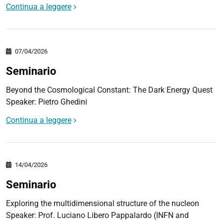
Continua a leggere
07/04/2026
Seminario
Beyond the Cosmological Constant: The Dark Energy Quest
Speaker: Pietro Ghedini
Continua a leggere
14/04/2026
Seminario
Exploring the multidimensional structure of the nucleon
Speaker: Prof. Luciano Libero Pappalardo (INFN and