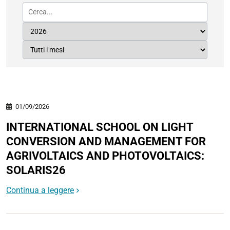
01/09/2026
INTERNATIONAL SCHOOL ON LIGHT
CONVERSION AND MANAGEMENT FOR
AGRIVOLTAICS AND PHOTOVOLTAICS:
SOLARIS26
Continua a leggere