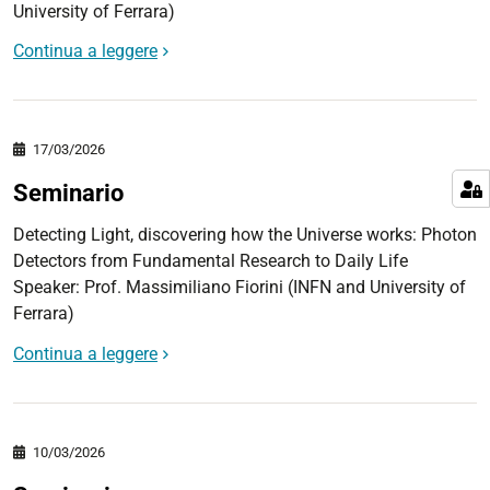
University of Ferrara)
Continua a leggere
17/03/2026
Seminario
Detecting Light, discovering how the Universe works: Photon
Detectors from Fundamental Research to Daily Life
Speaker: Prof. Massimiliano Fiorini (INFN and University of
Ferrara)
Continua a leggere
10/03/2026