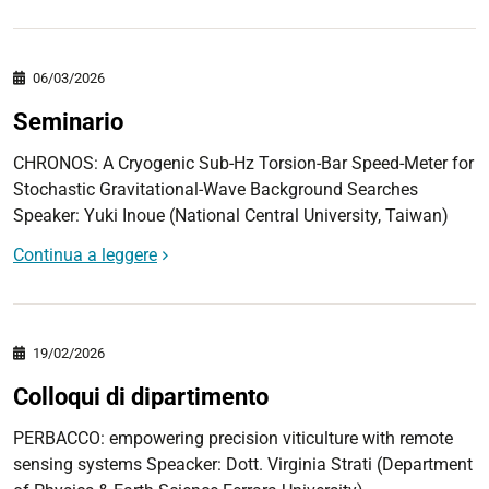
06/03/2026
Seminario
CHRONOS: A Cryogenic Sub-Hz Torsion-Bar Speed-Meter for
Stochastic Gravitational-Wave Background Searches
Speaker: Yuki Inoue (National Central University, Taiwan)
Continua a leggere
19/02/2026
Colloqui di dipartimento
PERBACCO: empowering precision viticulture with remote
sensing systems Speacker: Dott. Virginia Strati (Department