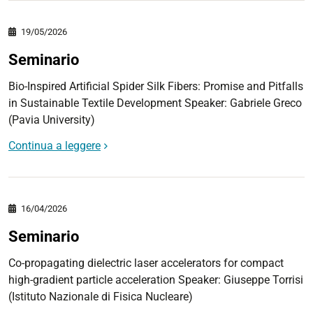
19/05/2026
Seminario
Bio-Inspired Artificial Spider Silk Fibers: Promise and Pitfalls
in Sustainable Textile Development Speaker: Gabriele Greco
(Pavia University)
Continua a leggere
16/04/2026
Seminario
Co-propagating dielectric laser accelerators for compact
high-gradient particle acceleration Speaker: Giuseppe Torrisi
(Istituto Nazionale di Fisica Nucleare)