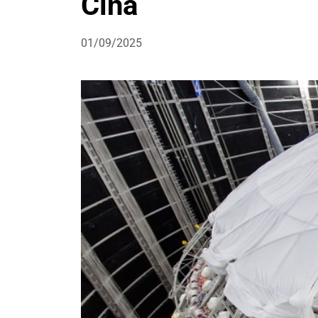
Cina
01/09/2025