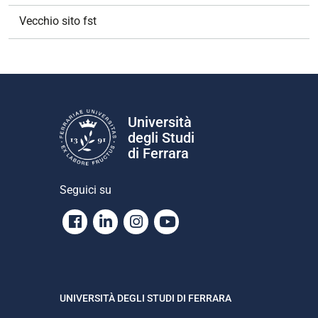
Vecchio sito fst
Università
degli Studi
di Ferrara
Seguici su
Facebook
Linkedin
Instagram
Youtube
UNIVERSITÀ DEGLI STUDI DI FERRARA