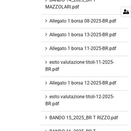
MAZZOLARI.pdf
Allegato 1 borsa 08-2025-BR.pdf
Allegato 1 borsa 13-2025-BR.pdf
Allegato 1 borsa 11-2025-BR.pdf
esito valutazione titoli-11-2025-
BR.pdf
Allegato 1 borsa 12-2025-BR.pdf
esito valutazione titoli-12-2025-
BR.pdf
BANDO 15_2025_BR T RIZZO.pdf