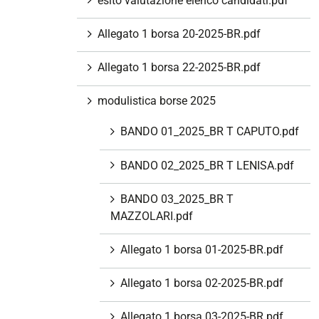
esito valutazione elenco candidati.pdf
Allegato 1 borsa 20-2025-BR.pdf
Allegato 1 borsa 22-2025-BR.pdf
modulistica borse 2025
BANDO 01_2025_BR T CAPUTO.pdf
BANDO 02_2025_BR T LENISA.pdf
BANDO 03_2025_BR T
MAZZOLARI.pdf
Allegato 1 borsa 01-2025-BR.pdf
Allegato 1 borsa 02-2025-BR.pdf
Allegato 1 borsa 03-2025-BR.pdf