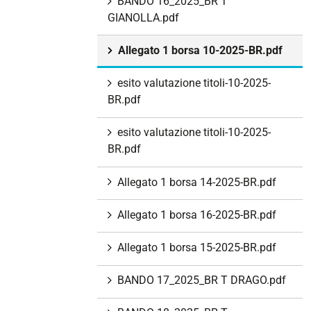
BANDO 16_2025_BR T
GIANOLLA.pdf
Allegato 1 borsa 10-2025-BR.pdf
esito valutazione titoli-10-2025-
BR.pdf
esito valutazione titoli-10-2025-
BR.pdf
Allegato 1 borsa 14-2025-BR.pdf
Allegato 1 borsa 16-2025-BR.pdf
Allegato 1 borsa 15-2025-BR.pdf
BANDO 17_2025_BR T DRAGO.pdf