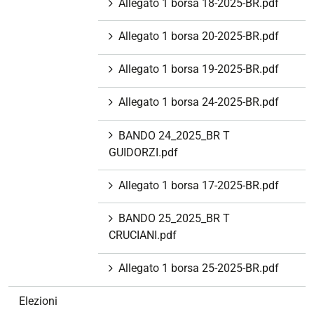
Allegato 1 borsa 18-2025-BR.pdf
Allegato 1 borsa 20-2025-BR.pdf
Allegato 1 borsa 19-2025-BR.pdf
Allegato 1 borsa 24-2025-BR.pdf
BANDO 24_2025_BR T
GUIDORZI.pdf
Allegato 1 borsa 17-2025-BR.pdf
BANDO 25_2025_BR T
CRUCIANI.pdf
Allegato 1 borsa 25-2025-BR.pdf
Elezioni