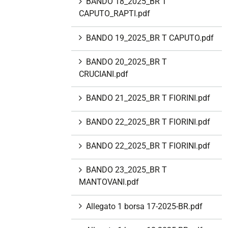
BANDO 18_2025_BR T
CAPUTO_RAPTI.pdf
BANDO 19_2025_BR T CAPUTO.pdf
BANDO 20_2025_BR T
CRUCIANI.pdf
BANDO 21_2025_BR T FIORINI.pdf
BANDO 22_2025_BR T FIORINI.pdf
BANDO 22_2025_BR T FIORINI.pdf
BANDO 23_2025_BR T
MANTOVANI.pdf
Allegato 1 borsa 17-2025-BR.pdf