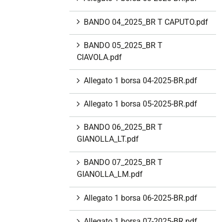
BANDO 04_2025_BR T CAPUTO.pdf
BANDO 05_2025_BR T
CIAVOLA.pdf
Allegato 1 borsa 04-2025-BR.pdf
Allegato 1 borsa 05-2025-BR.pdf
BANDO 06_2025_BR T
GIANOLLA_LT.pdf
BANDO 07_2025_BR T
GIANOLLA_LM.pdf
Allegato 1 borsa 06-2025-BR.pdf
Allegato 1 borsa 07-2025-BR.pdf