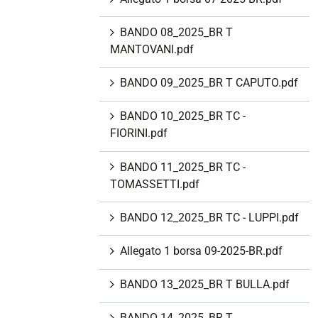
BANDO 08_2025_BR T
MANTOVANI.pdf
BANDO 09_2025_BR T CAPUTO.pdf
BANDO 10_2025_BR TC -
FIORINI.pdf
BANDO 11_2025_BR TC -
TOMASSETTI.pdf
BANDO 12_2025_BR TC - LUPPI.pdf
Allegato 1 borsa 09-2025-BR.pdf
BANDO 13_2025_BR T BULLA.pdf
BANDO 14_2025_BR T