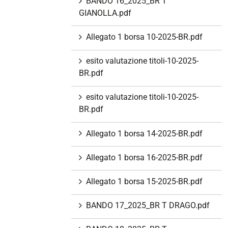
BANDO 16_2025_BR T
GIANOLLA.pdf
Allegato 1 borsa 10-2025-BR.pdf
esito valutazione titoli-10-2025-
BR.pdf
esito valutazione titoli-10-2025-
BR.pdf
Allegato 1 borsa 14-2025-BR.pdf
Allegato 1 borsa 16-2025-BR.pdf
Allegato 1 borsa 15-2025-BR.pdf
BANDO 17_2025_BR T DRAGO.pdf