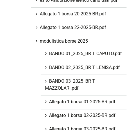
esito valutazione elenco candidati.pdf
Allegato 1 borsa 20-2025-BR.pdf
Allegato 1 borsa 22-2025-BR.pdf
modulistica borse 2025
BANDO 01_2025_BR T CAPUTO.pdf
BANDO 02_2025_BR T LENISA.pdf
BANDO 03_2025_BR T
MAZZOLARI.pdf
Allegato 1 borsa 01-2025-BR.pdf
Allegato 1 borsa 02-2025-BR.pdf
Allegato 1 borsa 03-2025-BR.pdf