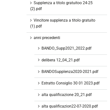
Supplenza a titolo gratuitoo 24-25
(2).pdf
Vincitore supplenza a titolo gratuito
(1).pdf
anni precedenti
BANDO_Supp2021_2022.pdf
delibera 12_04_21.pdf
BANDOSupplenza2020-2021.pdf
Estratto Consiglio 30 01 2023.pdf
alta qualificazione 20_21.pdf
alta qualificazion22-07-2020.pdf