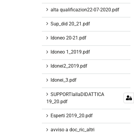
alta qualificazion22-07-2020.pdf
Sup_did 20_21.pdf
Idoneo 20-21.pdf
Idoneo 1_2019.pdf
Idonei2_2019.pdf
Idonei_3.pdf
SUPPORTIallaDIDATTICA
19_20.pdf
Esperti 2019_20.pdf
avviso a doc_ric_altri