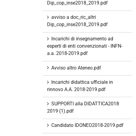
Dip_cop_inse2018_2019.pdf
avviso a doc_ric_altri
Dip_cop_inse2018_2019.pdf
Incarichi di insegnamento ad
esperti di enti convenzionati - INFN-
a.a. 2018-2019.pdf
Avviso altro Ateneo.pdf
Incarichi didattica ufficiale in
rinnovo A.A. 2018-2019.pdf
SUPPORTI alla DIDATTICA2018
2019 (1).pdf
Candidato IDONEO2018-2019.pdf