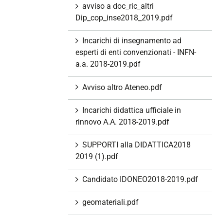
avviso a doc_ric_altri
Dip_cop_inse2018_2019.pdf
Incarichi di insegnamento ad
esperti di enti convenzionati - INFN-
a.a. 2018-2019.pdf
Avviso altro Ateneo.pdf
Incarichi didattica ufficiale in
rinnovo A.A. 2018-2019.pdf
SUPPORTI alla DIDATTICA2018
2019 (1).pdf
Candidato IDONEO2018-2019.pdf
geomateriali.pdf