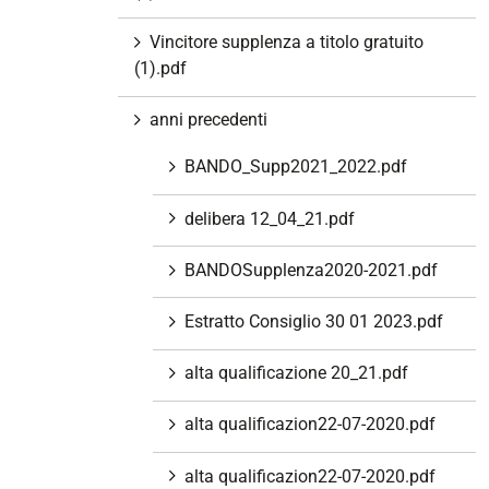
Vincitore supplenza a titolo gratuito
(1).pdf
anni precedenti
BANDO_Supp2021_2022.pdf
delibera 12_04_21.pdf
BANDOSupplenza2020-2021.pdf
Estratto Consiglio 30 01 2023.pdf
alta qualificazione 20_21.pdf
alta qualificazion22-07-2020.pdf
alta qualificazion22-07-2020.pdf