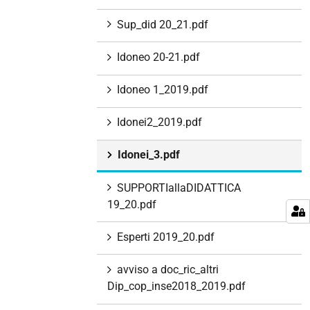
Sup_did 20_21.pdf
Idoneo 20-21.pdf
Idoneo 1_2019.pdf
Idonei2_2019.pdf
Idonei_3.pdf
SUPPORTIallaDIDATTICA
19_20.pdf
Esperti 2019_20.pdf
avviso a doc_ric_altri
Dip_cop_inse2018_2019.pdf