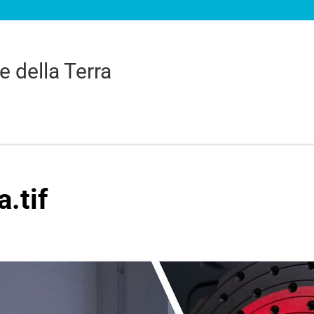
e della Terra
.tif