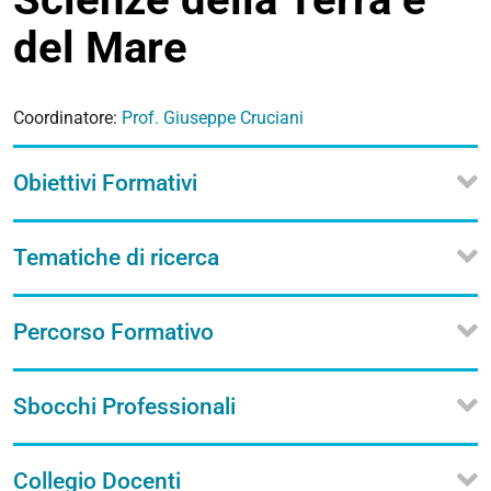
del Mare
Coordinatore:
Prof. Giuseppe Cruciani
Obiettivi Formativi
Tematiche di ricerca
Percorso Formativo
Sbocchi Professionali
Collegio Docenti