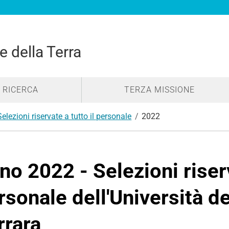
e della Terra
RICERCA
TERZA MISSIONE
Selezioni riservate a tutto il personale
2022
no 2022 - Selezioni riserv
rsonale dell'Università de
rrara