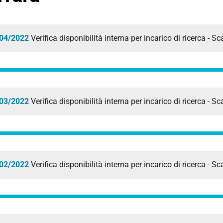
04/2022
Verifica disponibilità interna per incarico di ricerca -
03/2022
Verifica disponibilità interna per incarico di ricerca -
02/2022
Verifica disponibilità interna per incarico di ricerca -