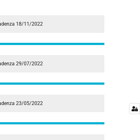
 Scadenza 18/11/2022
 Scadenza 29/07/2022
 Scadenza 23/05/2022