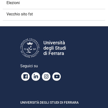
Elezioni
Vecchio sito fst
Università
degli Studi
di Ferrara
Seguici su
Facebook
Linkedin
Instagram
Youtube
UNIVERSITÀ DEGLI STUDI DI FERRARA