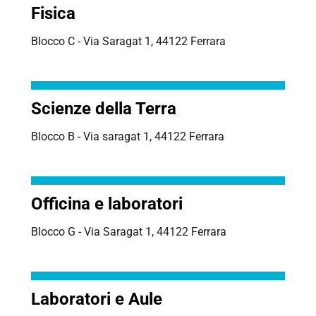
Fisica
Blocco C - Via Saragat 1, 44122 Ferrara
Scienze della Terra
Blocco B - Via saragat 1, 44122 Ferrara
Officina e laboratori
Blocco G - Via Saragat 1, 44122 Ferrara
Laboratori e Aule