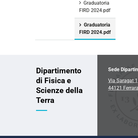
Graduatoria
FIRD 2024.pdf
Graduatoria
FIRD 2024.pdf
Dipartimento
Sede Diparti
di Fisica e
Via Saragat 1
44121 Ferrar
Scienze della
Terra