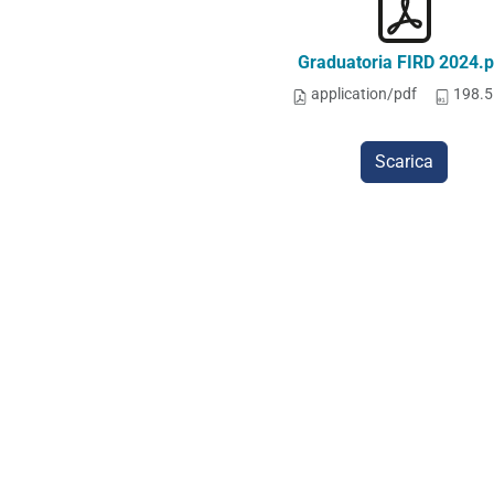
Graduatoria FIRD 2024.p
application/pdf
198.5
Scarica