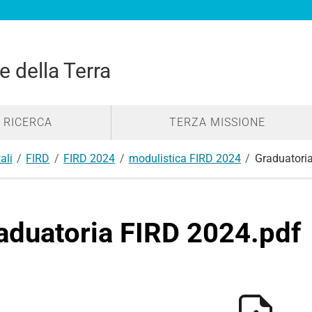
e della Terra
RICERCA
TERZA MISSIONE
ali
FIRD
FIRD 2024
modulistica FIRD 2024
Graduatori
aduatoria FIRD 2024.pdf