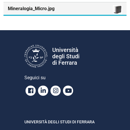
Mineralogia_Micro.jpg
Università
degli Studi
di Ferrara
Seguici su
Facebook
Linkedin
Instagram
Youtube
UNIVERSITÀ DEGLI STUDI DI FERRARA