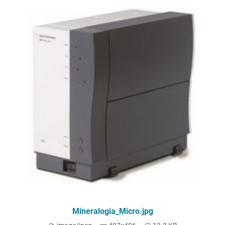
Mineralogia_Micro.jpg