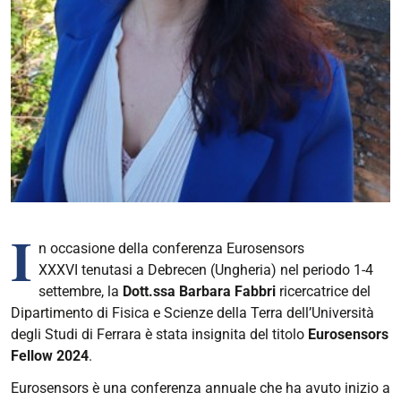
I
n occasione della conferenza Eurosensors
XXXVI tenutasi a Debrecen (Ungheria) nel periodo 1-4
settembre, la
Dott.ssa Barbara Fabbri
ricercatrice del
Dipartimento di Fisica e Scienze della Terra dell’Università
degli Studi di Ferrara è stata insignita del titolo
Eurosensors
Fellow 2024
.
Eurosensors è una conferenza annuale che ha avuto inizio a