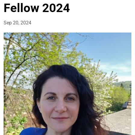
Fellow 2024
Sep 20, 2024