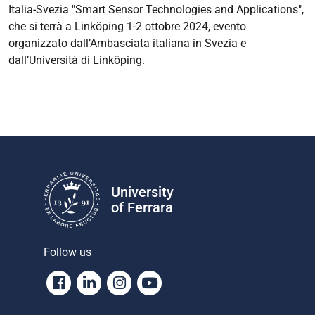
Italia-Svezia "Smart Sensor Technologies and Applications",
che si terrà a Linköping 1-2 ottobre 2024, evento
organizzato dall’Ambasciata italiana in Svezia e
dall’Università di Linköping.
University
of Ferrara
Follow us
Facebook
Linkedin
Instagram
Youtube