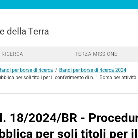
e della Terra
RICERCA
TERZA MISSIONE
Bandi per borse di ricerca
Bandi per borse di ricerca 2024
ca per soli titoli per il conferimento di n. 1 Borsa per attività 
l. 18/2024/BR - Procedu
bblica per soli titoli per 