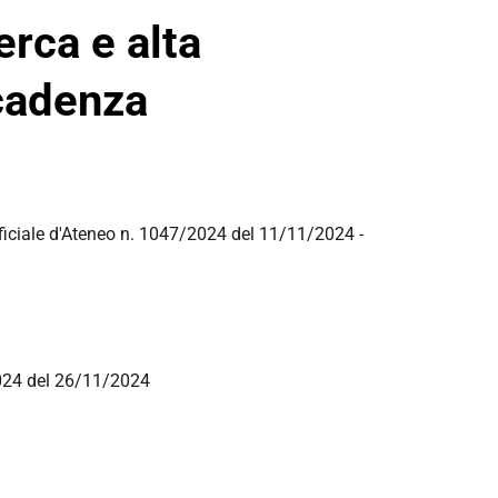
erca e alta
cadenza
fficiale d'Ateneo n. 1047/2024 del 11/11/2024
-
2024 del 26/11/2024