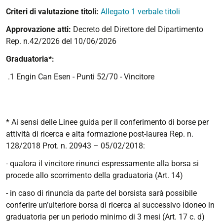
Criteri di valutazione titoli:
Allegato 1 verbale titoli
Approvazione atti:
Decreto del Direttore del Dipartimento
Rep. n.42/2026 del 10/06/2026
Graduatoria*:
.1 Engin Can Esen - Punti 52/70 - Vincitore
* Ai sensi delle Linee guida per il conferimento di borse per
attività di ricerca e alta formazione post-laurea Rep. n.
128/2018 Prot. n. 20943 – 05/02/2018:
- qualora il vincitore rinunci espressamente alla borsa si
procede allo scorrimento della graduatoria (Art. 14)
- in caso di rinuncia da parte del borsista sarà possibile
conferire un’ulteriore borsa di ricerca al successivo idoneo in
graduatoria per un periodo minimo di 3 mesi (Art. 17 c. d)