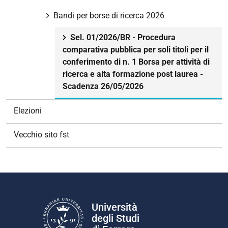
Bandi per borse di ricerca 2026
Sel. 01/2026/BR - Procedura
comparativa pubblica per soli titoli per il
conferimento di n. 1 Borsa per attività di
ricerca e alta formazione post laurea -
Scadenza 26/05/2026
Elezioni
Vecchio sito fst
Università
degli Studi