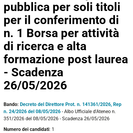
pubblica per soli titoli
per il conferimento di
n. 1 Borsa per attività
di ricerca e alta
formazione post laurea
- Scadenza
26/05/2026
Bando:
Decreto del Direttore Prot. n. 141361/2026, Rep
n.
24/2026
del 08/05/2026
- Albo Ufficiale d'Ateneo n.
351/2026
del 08/05/2026 - Scadenza 26/05/2026
Numero dei candidati
: 1