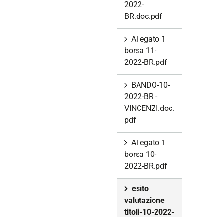
2022-
BR.doc.pdf
Allegato 1
borsa 11-
2022-BR.pdf
BANDO-10-
2022-BR -
VINCENZI.doc.
pdf
Allegato 1
borsa 10-
2022-BR.pdf
esito
valutazione
titoli-10-2022-