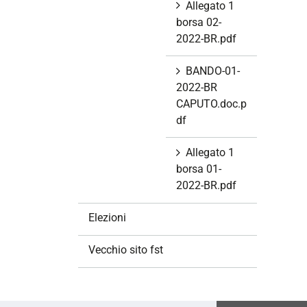
Allegato 1
borsa 02-
2022-BR.pdf
BANDO-01-
2022-BR
CAPUTO.doc.p
df
Allegato 1
borsa 01-
2022-BR.pdf
Elezioni
Vecchio sito fst