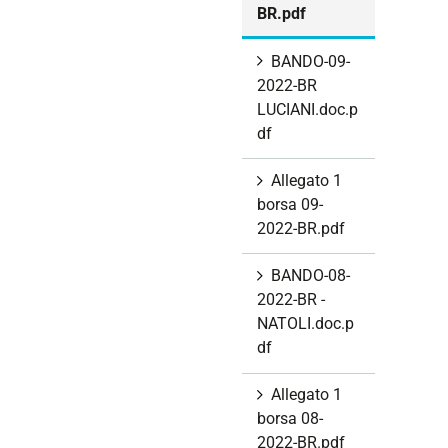
BR.pdf
BANDO-09-
2022-BR
LUCIANI.doc.p
df
Allegato 1
borsa 09-
2022-BR.pdf
BANDO-08-
2022-BR -
NATOLI.doc.p
df
Allegato 1
borsa 08-
2022-BR.pdf