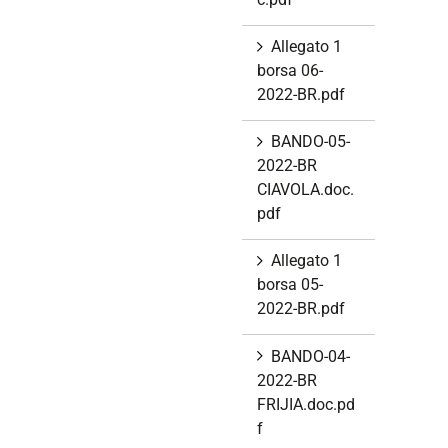
Allegato 1
borsa 06-
2022-BR.pdf
BANDO-05-
2022-BR
CIAVOLA.doc.
pdf
Allegato 1
borsa 05-
2022-BR.pdf
BANDO-04-
2022-BR
FRIJIA.doc.pd
f