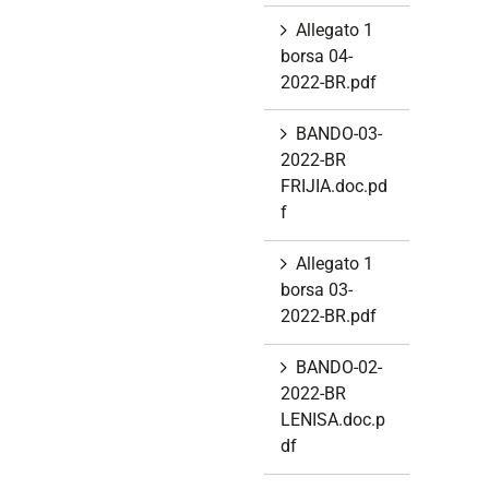
Allegato 1
borsa 04-
2022-BR.pdf
BANDO-03-
2022-BR
FRIJIA.doc.pd
f
Allegato 1
borsa 03-
2022-BR.pdf
BANDO-02-
2022-BR
LENISA.doc.p
df