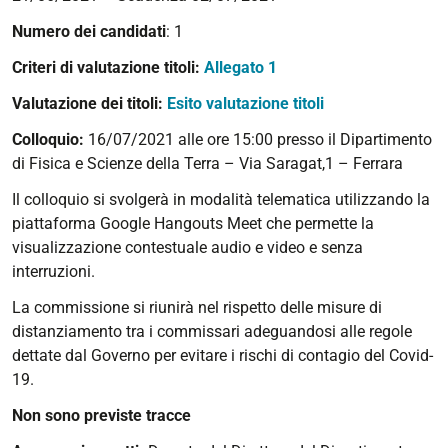
Numero dei candidati
: 1
Criteri di valutazione titoli:
Allegato 1
Valutazione dei titoli:
Esito valutazione titoli
Colloquio:
16/07/2021 alle ore 15:00 presso il Dipartimento
di Fisica e Scienze della Terra – Via Saragat,1 – Ferrara
Il colloquio si svolgerà in modalità telematica utilizzando la
piattaforma Google Hangouts Meet che permette la
visualizzazione contestuale audio e video e senza
interruzioni.
La commissione si riunirà nel rispetto delle misure di
distanziamento tra i commissari adeguandosi alle regole
dettate dal Governo per evitare i rischi di contagio del Covid-
19.
Non sono previste tracce