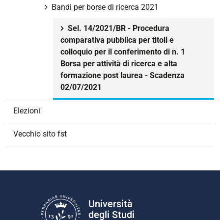
Bandi per borse di ricerca 2021
Sel. 14/2021/BR - Procedura
comparativa pubblica per titoli e
colloquio per il conferimento di n. 1
Borsa per attività di ricerca e alta
formazione post laurea - Scadenza
02/07/2021
Elezioni
Vecchio sito fst
Università
degli Studi