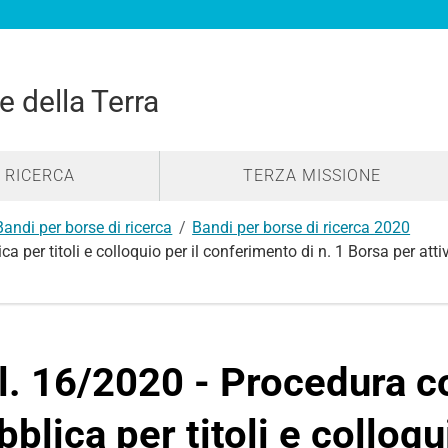
e della Terra
RICERCA
TERZA MISSIONE
Bandi per borse di ricerca
Bandi per borse di ricerca 2020
per titoli e colloquio per il conferimento di n. 1 Borsa per attiv
l. 16/2020 - Procedura 
bblica per titoli e colloqu