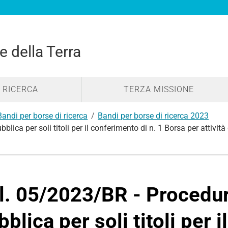
e della Terra
RICERCA
TERZA MISSIONE
Bandi per borse di ricerca
Bandi per borse di ricerca 2023
ca per soli titoli per il conferimento di n. 1 Borsa per attività 
l. 05/2023/BR - Procedu
bblica per soli titoli per 