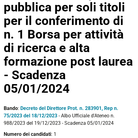
pubblica per soli titoli
per il conferimento di
n. 1 Borsa per attività
di ricerca e alta
formazione post laurea
- Scadenza
05/01/2024
Bando
:
Decreto del Direttore Prot. n. 283901, Rep n.
75/2023 del 18/12/2023
- Albo Ufficiale d'Ateneo n.
988/2023 del 19/12/2023 - Scadenza 05/01/2024
Numero dei candidati
: 1