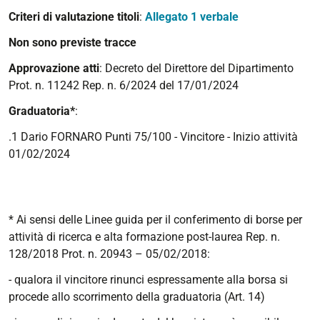
Criteri di valutazione titoli
:
Allegato 1 verbale
Non sono previste tracce
Approvazione atti
: Decreto del Direttore del Dipartimento
Prot. n.
11242
Rep. n. 6/2024 del
17/01/2024
Graduatoria*
:
.1 Dario FORNARO Punti 75/100 - Vincitore - Inizio attività
01/02/2024
* Ai sensi delle Linee guida per il conferimento di borse per
attività di ricerca e alta formazione post-laurea Rep. n.
128/2018 Prot. n. 20943 – 05/02/2018:
- qualora il vincitore rinunci espressamente alla borsa si
procede allo scorrimento della graduatoria (Art. 14)