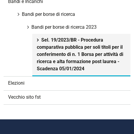
Bandi e Incarichi
Bandi per borse di ricerca
Bandi per borse di ricerca 2023
Sel. 19/2023/BR - Procedura
comparativa pubblica per soli titoli per il
conferimento di n. 1 Borsa per attività di
ricerca e alta formazione post laurea -
Scadenza 05/01/2024
Elezioni
Vecchio sito fst