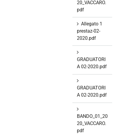
20_VACCARO.
pdf
Allegato 1
prestaz-02-
2020.pdf
GRADUATORI
A 02-2020.pdf
GRADUATORI
A 02-2020.pdf
BANDO_01_20
20_VACCARO.
pdf