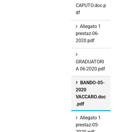
CAPUTO.doc.p
df
Allegato 1
prestaz-06-
2020.pdf
GRADUATORI
A 06-2020.pdf
BANDO-05-
2020
VACCARO.doc
.pdf
Allegato 1
prestaz-05-
2020.pdf