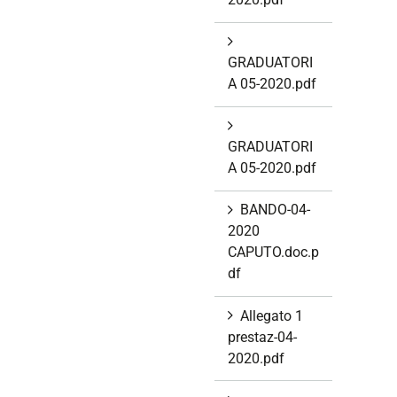
GRADUATORI
A 05-2020.pdf
GRADUATORI
A 05-2020.pdf
BANDO-04-
2020
CAPUTO.doc.p
df
Allegato 1
prestaz-04-
2020.pdf