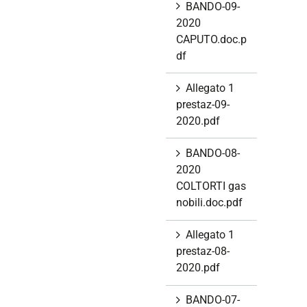
BANDO-09-
2020
CAPUTO.doc.p
df
Allegato 1
prestaz-09-
2020.pdf
BANDO-08-
2020
COLTORTI gas
nobili.doc.pdf
Allegato 1
prestaz-08-
2020.pdf
BANDO-07-