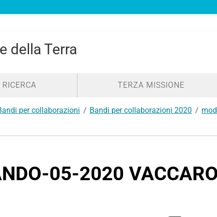
e della Terra
RICERCA
TERZA MISSIONE
Bandi per collaborazioni
Bandi per collaborazioni 2020
modu
NDO-05-2020 VACCARO.