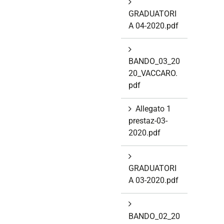
GRADUATORI
A 04-2020.pdf
BANDO_03_20
20_VACCARO.
pdf
Allegato 1
prestaz-03-
2020.pdf
GRADUATORI
A 03-2020.pdf
BANDO_02_20