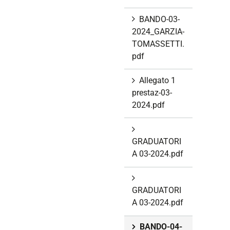
BANDO-03-
2024_GARZIA-
TOMASSETTI.
pdf
Allegato 1
prestaz-03-
2024.pdf
GRADUATORI
A 03-2024.pdf
GRADUATORI
A 03-2024.pdf
BANDO-04-