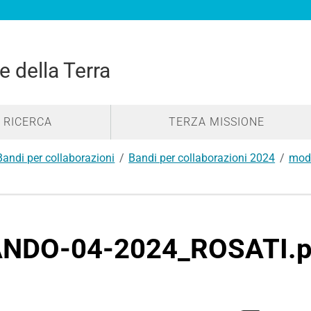
e della Terra
RICERCA
TERZA MISSIONE
Bandi per collaborazioni
Bandi per collaborazioni 2024
modu
NDO-04-2024_ROSATI.p