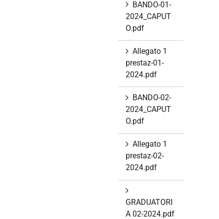
BANDO-01-
2024_CAPUT
O.pdf
Allegato 1
prestaz-01-
2024.pdf
BANDO-02-
2024_CAPUT
O.pdf
Allegato 1
prestaz-02-
2024.pdf
GRADUATORI
A 02-2024.pdf