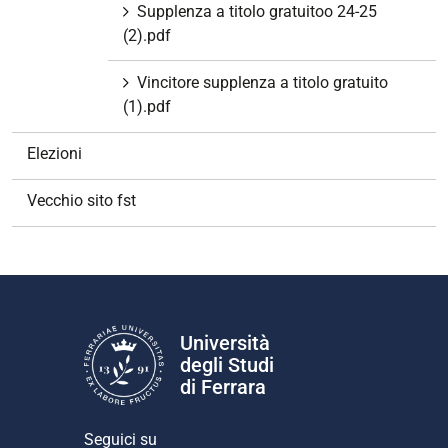
Supplenza a titolo gratuitoo 24-25
(2).pdf
Vincitore supplenza a titolo gratuito
(1).pdf
Elezioni
Vecchio sito fst
Università
degli Studi
di Ferrara
Seguici su