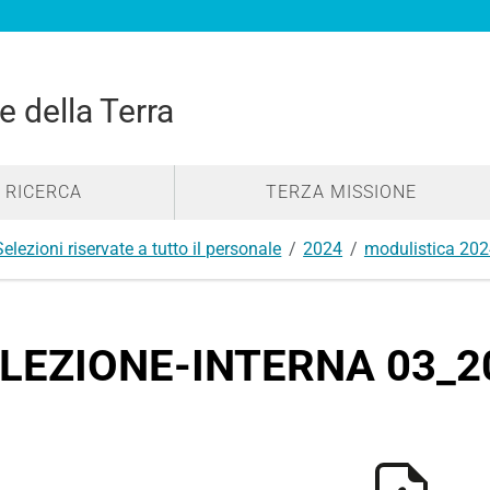
e della Terra
RICERCA
TERZA MISSIONE
Selezioni riservate a tutto il personale
2024
modulistica 20
LEZIONE-INTERNA 03_20