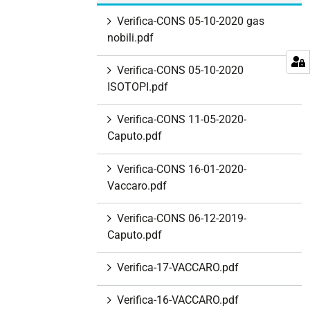
Verifica-CONS 05-10-2020 gas
nobili.pdf
Verifica-CONS 05-10-2020
ISOTOPI.pdf
Verifica-CONS 11-05-2020-
Caputo.pdf
Verifica-CONS 16-01-2020-
Vaccaro.pdf
Verifica-CONS 06-12-2019-
Caputo.pdf
Verifica-17-VACCARO.pdf
Verifica-16-VACCARO.pdf