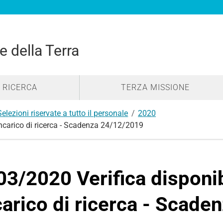
e della Terra
RICERCA
TERZA MISSIONE
Selezioni riservate a tutto il personale
2020
 incarico di ricerca - Scadenza 24/12/2019
03/2020 Verifica disponib
carico di ricerca - Scad