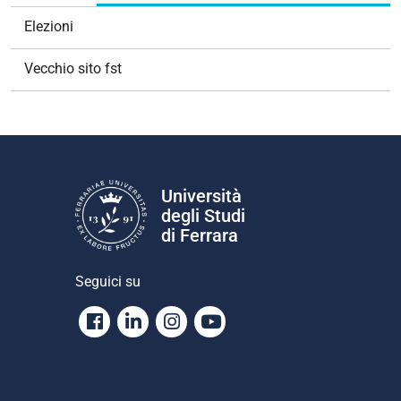
Elezioni
Vecchio sito fst
Università
degli Studi
di Ferrara
Seguici su
Facebook
Linkedin
Instagram
Youtube