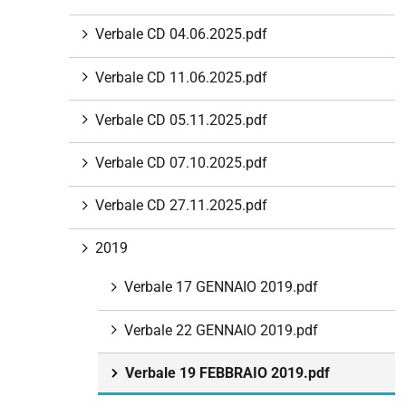
i
Verbale CD 04.06.2025.pdf
o
n
Verbale CD 11.06.2025.pdf
e
Verbale CD 05.11.2025.pdf
Verbale CD 07.10.2025.pdf
Verbale CD 27.11.2025.pdf
2019
Verbale 17 GENNAIO 2019.pdf
Verbale 22 GENNAIO 2019.pdf
Verbale 19 FEBBRAIO 2019.pdf