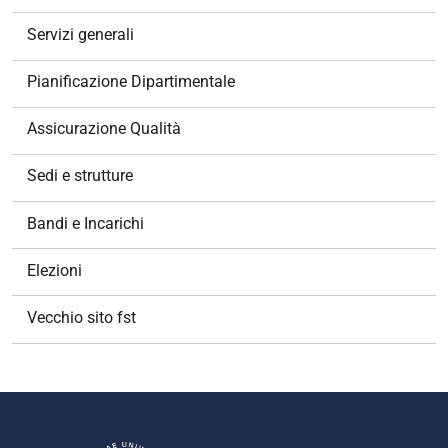
Servizi generali
Pianificazione Dipartimentale
Assicurazione Qualità
Sedi e strutture
Bandi e Incarichi
Elezioni
Vecchio sito fst