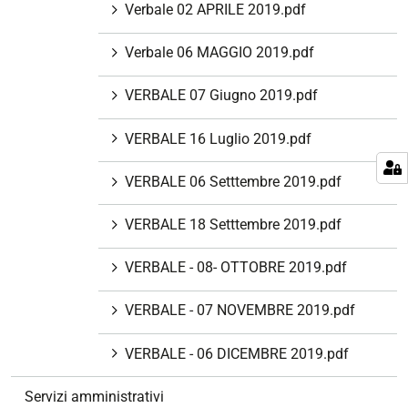
Verbale 02 APRILE 2019.pdf
Verbale 06 MAGGIO 2019.pdf
VERBALE 07 Giugno 2019.pdf
VERBALE 16 Luglio 2019.pdf
VERBALE 06 Setttembre 2019.pdf
VERBALE 18 Setttembre 2019.pdf
VERBALE - 08- OTTOBRE 2019.pdf
VERBALE - 07 NOVEMBRE 2019.pdf
VERBALE - 06 DICEMBRE 2019.pdf
Servizi amministrativi