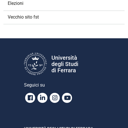
Elezioni
Vecchio sito fst
Università
degli Studi
di Ferrara
Seguici su
Facebook
Linkedin
Instagram
Youtube