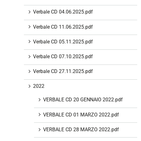
i
Verbale CD 04.06.2025.pdf
o
n
Verbale CD 11.06.2025.pdf
e
Verbale CD 05.11.2025.pdf
Verbale CD 07.10.2025.pdf
Verbale CD 27.11.2025.pdf
2022
VERBALE CD 20 GENNAIO 2022.pdf
VERBALE CD 01 MARZO 2022.pdf
VERBALE CD 28 MARZO 2022.pdf