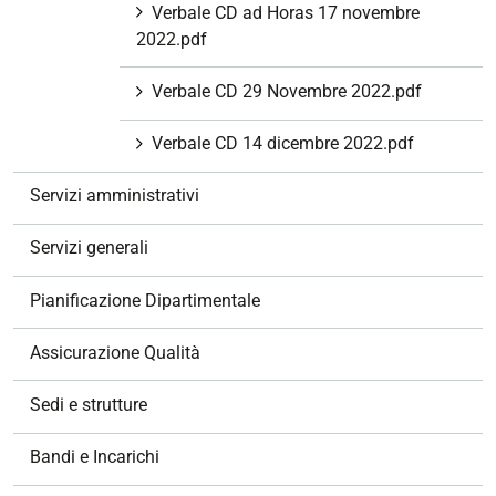
Verbale CD ad Horas 17 novembre
2022.pdf
Verbale CD 29 Novembre 2022.pdf
Verbale CD 14 dicembre 2022.pdf
Servizi amministrativi
Servizi generali
Pianificazione Dipartimentale
Assicurazione Qualità
Sedi e strutture
Bandi e Incarichi