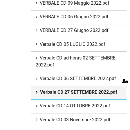
VERBALE CD 09 Maggio 2022.pdf
VERBALE CD 06 Giugno 2022.pdf
VERBALE CD 27 Giugno 2022.pdf
Verbale CD 05 LUGLIO 2022.pdf
Verbale CD ad horas 02 SETTEMBRE
2022.pdf
Verbale CD 06 SETTEMBRE 2022.pdf
Verbale CD 27 SETTEMBRE 2022.pdf
Verbale CD 14 OTTOBRE 2022.pdf
Verbale CD 03 Novembre 2022.pdf