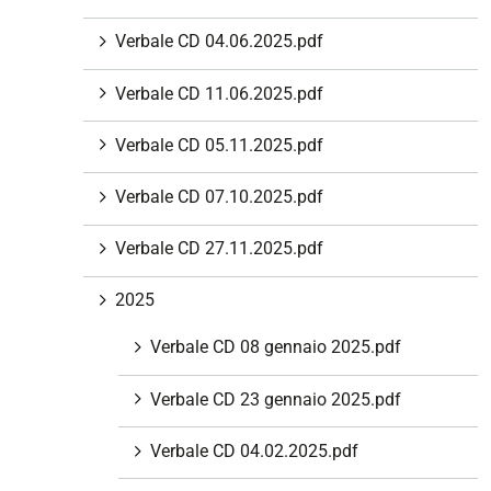
i
Verbale CD 04.06.2025.pdf
o
n
Verbale CD 11.06.2025.pdf
e
Verbale CD 05.11.2025.pdf
Verbale CD 07.10.2025.pdf
Verbale CD 27.11.2025.pdf
2025
Verbale CD 08 gennaio 2025.pdf
Verbale CD 23 gennaio 2025.pdf
Verbale CD 04.02.2025.pdf