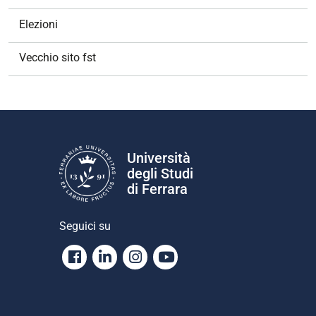
Elezioni
Vecchio sito fst
Università
degli Studi
di Ferrara
Seguici su
Facebook
Linkedin
Instagram
Youtube