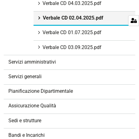
Verbale CD 04.03.2025.pdf
Verbale CD 02.04.2025.pdf
Verbale CD 01.07.2025.pdf
Verbale CD 03.09.2025.pdf
Servizi amministrativi
Servizi generali
Pianificazione Dipartimentale
Assicurazione Qualità
Sedi e strutture
Bandi e Incarichi