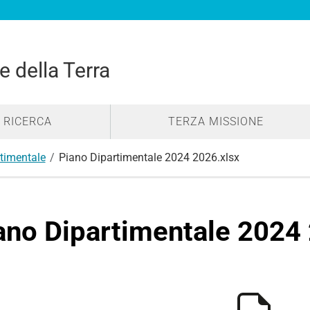
e della Terra
RICERCA
TERZA MISSIONE
rtimentale
Piano Dipartimentale 2024 2026.xlsx
ano Dipartimentale 2024