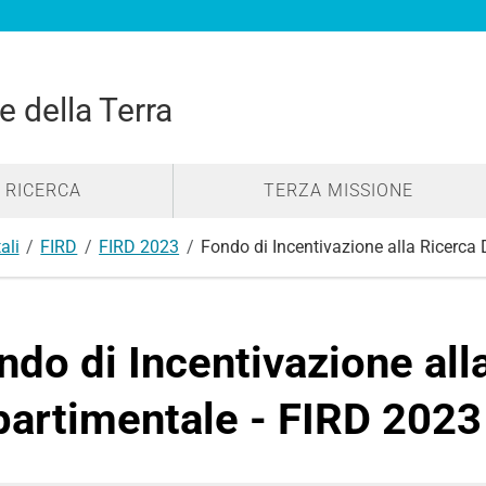
e della Terra
RICERCA
TERZA MISSIONE
ali
FIRD
FIRD 2023
Fondo di Incentivazione alla Ricerca 
ndo di Incentivazione all
partimentale - FIRD 2023