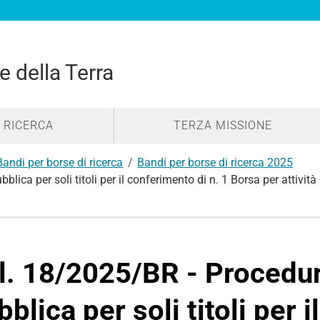
e della Terra
RICERCA
TERZA MISSIONE
Bandi per borse di ricerca
Bandi per borse di ricerca 2025
ca per soli titoli per il conferimento di n. 1 Borsa per attività 
l. 18/2025/BR - Procedu
bblica per soli titoli per 