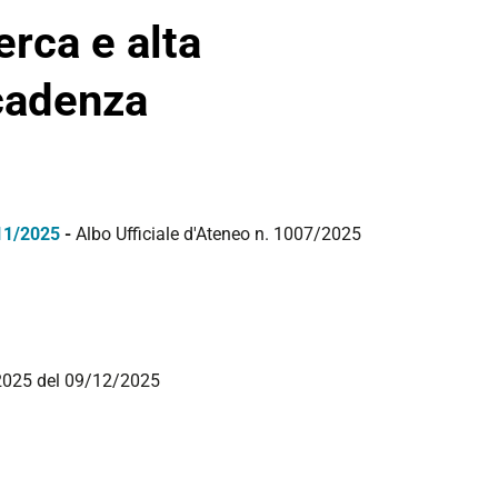
erca e alta
cadenza
/11/2025
-
Albo Ufficiale d'Ateneo n. 1007/2025
/2025 del 09/12/2025