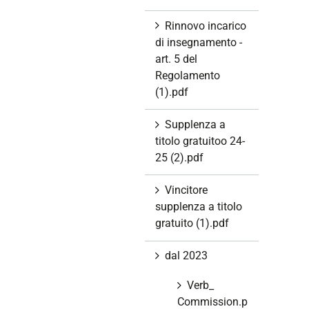
Rinnovo incarico
di insegnamento -
art. 5 del
Regolamento
(1).pdf
Supplenza a
titolo gratuitoo 24-
25 (2).pdf
Vincitore
supplenza a titolo
gratuito (1).pdf
dal 2023
Verb_
Commission.p