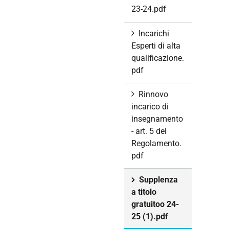
23-24.pdf
Incarichi
Esperti di alta
qualificazione.
pdf
Rinnovo
incarico di
insegnamento
- art. 5 del
Regolamento.
pdf
Supplenza
a titolo
gratuitoo 24-
25 (1).pdf