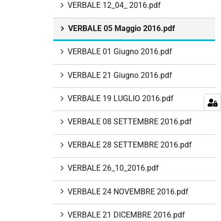
VERBALE 12_04_ 2016.pdf
VERBALE 05 Maggio 2016.pdf
VERBALE 01 Giugno 2016.pdf
VERBALE 21 Giugno 2016.pdf
VERBALE 19 LUGLIO 2016.pdf
VERBALE 08 SETTEMBRE 2016.pdf
VERBALE 28 SETTEMBRE 2016.pdf
VERBALE 26_10_2016.pdf
VERBALE 24 NOVEMBRE 2016.pdf
VERBALE 21 DICEMBRE 2016.pdf