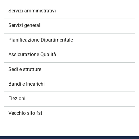
Servizi amministrativi
Servizi generali
Pianificazione Dipartimentale
Assicurazione Qualità
Sedi e strutture
Bandi e Incarichi
Elezioni
Vecchio sito fst