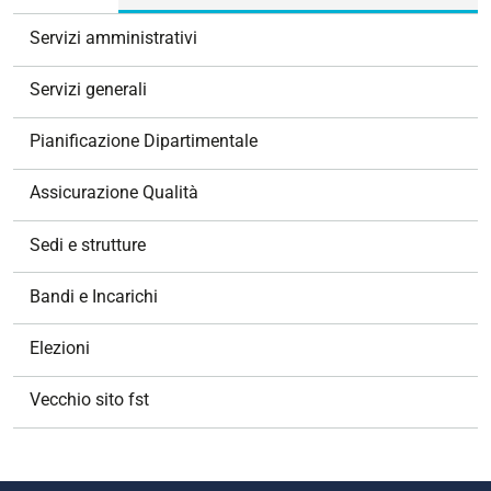
Servizi amministrativi
Servizi generali
Pianificazione Dipartimentale
Assicurazione Qualità
Sedi e strutture
Bandi e Incarichi
Elezioni
Vecchio sito fst