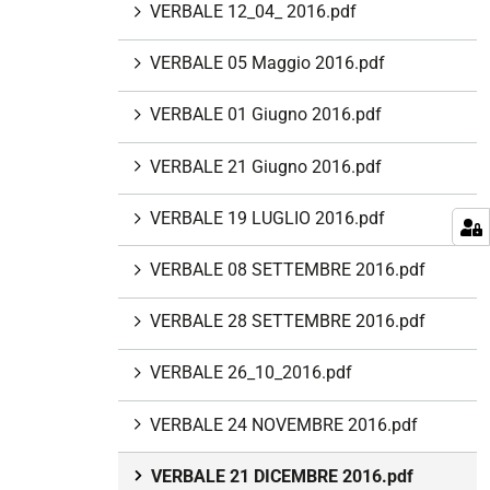
VERBALE 12_04_ 2016.pdf
VERBALE 05 Maggio 2016.pdf
VERBALE 01 Giugno 2016.pdf
VERBALE 21 Giugno 2016.pdf
VERBALE 19 LUGLIO 2016.pdf
VERBALE 08 SETTEMBRE 2016.pdf
VERBALE 28 SETTEMBRE 2016.pdf
VERBALE 26_10_2016.pdf
VERBALE 24 NOVEMBRE 2016.pdf
VERBALE 21 DICEMBRE 2016.pdf