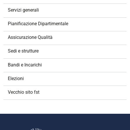
Servizi generali
Pianificazione Dipartimentale
Assicurazione Qualità
Sedi e strutture
Bandi e Incarichi
Elezioni
Vecchio sito fst