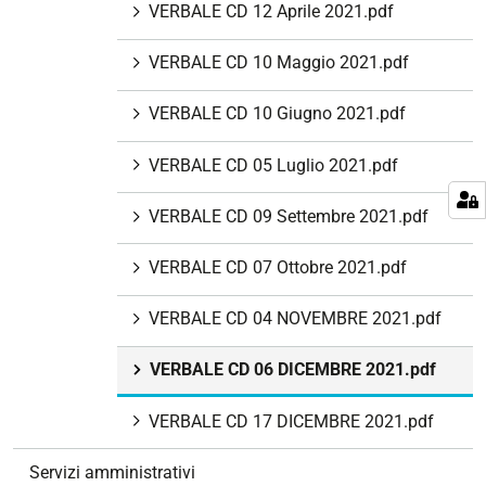
VERBALE CD 12 Aprile 2021.pdf
VERBALE CD 10 Maggio 2021.pdf
VERBALE CD 10 Giugno 2021.pdf
VERBALE CD 05 Luglio 2021.pdf
VERBALE CD 09 Settembre 2021.pdf
VERBALE CD 07 Ottobre 2021.pdf
VERBALE CD 04 NOVEMBRE 2021.pdf
VERBALE CD 06 DICEMBRE 2021.pdf
VERBALE CD 17 DICEMBRE 2021.pdf
Servizi amministrativi