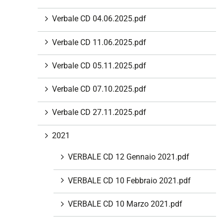
i
Verbale CD 04.06.2025.pdf
o
n
Verbale CD 11.06.2025.pdf
e
Verbale CD 05.11.2025.pdf
Verbale CD 07.10.2025.pdf
Verbale CD 27.11.2025.pdf
2021
VERBALE CD 12 Gennaio 2021.pdf
VERBALE CD 10 Febbraio 2021.pdf
VERBALE CD 10 Marzo 2021.pdf