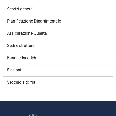
Servizi generali
Pianificazione Dipartimentale
Assicurazione Qualità
Sedi e strutture
Bandi e Incarichi
Elezioni
Vecchio sito fst