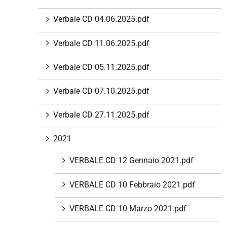
i
Verbale CD 04.06.2025.pdf
o
n
Verbale CD 11.06.2025.pdf
e
Verbale CD 05.11.2025.pdf
Verbale CD 07.10.2025.pdf
Verbale CD 27.11.2025.pdf
2021
VERBALE CD 12 Gennaio 2021.pdf
VERBALE CD 10 Febbraio 2021.pdf
VERBALE CD 10 Marzo 2021.pdf