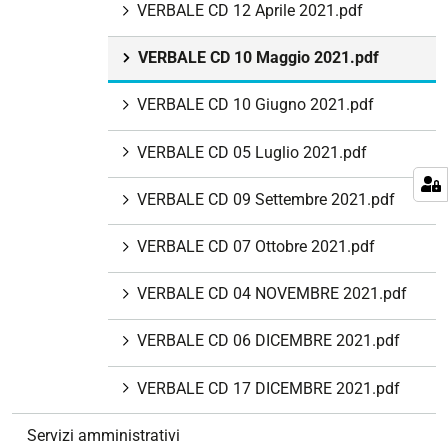
VERBALE CD 12 Aprile 2021.pdf
VERBALE CD 10 Maggio 2021.pdf
VERBALE CD 10 Giugno 2021.pdf
VERBALE CD 05 Luglio 2021.pdf
VERBALE CD 09 Settembre 2021.pdf
VERBALE CD 07 Ottobre 2021.pdf
VERBALE CD 04 NOVEMBRE 2021.pdf
VERBALE CD 06 DICEMBRE 2021.pdf
VERBALE CD 17 DICEMBRE 2021.pdf
Servizi amministrativi