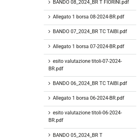
BANDO 08_2024_BR T FIORINI.pdf
Allegato 1 borsa 08-2024-BR.pdf
BANDO 07_2024_BR TC TAIBI.pdf
Allegato 1 borsa 07-2024-BR.pdf
esito valutazione titoli-07-2024-
BR.pdf
BANDO 06_2024_BR TC TAIBI.pdf
Allegato 1 borsa 06-2024-BR.pdf
esito valutazione titoli-06-2024-
BR.pdf
BANDO 05_2024_BR T