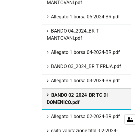
MANTOVANI.pdf
Allegato 1 borsa 05-2024-BR.pdf
BANDO 04_2024_BR T
MANTOVANI.pdf
Allegato 1 borsa 04-2024-BR.pdf
BANDO 03_2024_BR T FRIJA.pdf
Allegato 1 borsa 03-2024-BR.pdf
BANDO 02_2024_BR TC DI
DOMENICO.pdf
Allegato 1 borsa 02-2024-BR.pdf
esito valutazione titoli-02-2024-