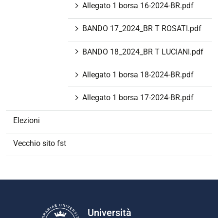
Allegato 1 borsa 16-2024-BR.pdf
BANDO 17_2024_BR T ROSATI.pdf
BANDO 18_2024_BR T LUCIANI.pdf
Allegato 1 borsa 18-2024-BR.pdf
Allegato 1 borsa 17-2024-BR.pdf
Elezioni
Vecchio sito fst
Università