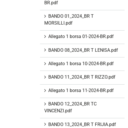
BR.pdf
BANDO 01_2024_BR T
MORSILLI.pdf
Allegato 1 borsa 01-2024-BR.pdf
BANDO 08_2024_BR T LENISA.pdf
Allegato 1 borsa 10-2024-BR.pdf
BANDO 11_2024_BR T RIZZO.pdf
Allegato 1 borsa 11-2024-BR.pdf
BANDO 12_2024_BR TC
VINCENZI.pdf
BANDO 13_2024_BR T FRIJIA.pdf