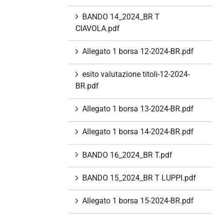
BANDO 14_2024_BR T
CIAVOLA.pdf
Allegato 1 borsa 12-2024-BR.pdf
esito valutazione titoli-12-2024-
BR.pdf
Allegato 1 borsa 13-2024-BR.pdf
Allegato 1 borsa 14-2024-BR.pdf
BANDO 16_2024_BR T.pdf
BANDO 15_2024_BR T LUPPI.pdf
Allegato 1 borsa 15-2024-BR.pdf