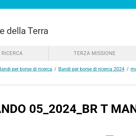
e della Terra
RICERCA
TERZA MISSIONE
Bandi per borse di ricerca
Bandi per borse di ricerca 2024
mo
NDO 05_2024_BR T MAN