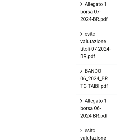
Allegato 1
borsa 07-
2024-BR.pdf
esito
valutazione
titoli-07-2024-
BR.pdf
BANDO
06_2024_BR
TC TAIBI.pdf
Allegato 1
borsa 06-
2024-BR.pdf
esito
valutazione