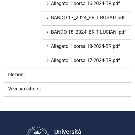
Allegato 1 borsa 16-2024-BR.pdf
BANDO 17_2024_BR T ROSATI.pdf
BANDO 18_2024_BR T LUCIANI.pdf
Allegato 1 borsa 18-2024-BR.pdf
Allegato 1 borsa 17-2024-BR.pdf
Elezioni
Vecchio sito fst
Università