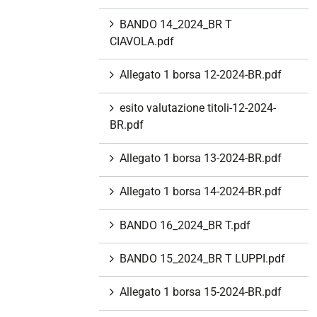
BANDO 14_2024_BR T
CIAVOLA.pdf
Allegato 1 borsa 12-2024-BR.pdf
esito valutazione titoli-12-2024-
BR.pdf
Allegato 1 borsa 13-2024-BR.pdf
Allegato 1 borsa 14-2024-BR.pdf
BANDO 16_2024_BR T.pdf
BANDO 15_2024_BR T LUPPI.pdf
Allegato 1 borsa 15-2024-BR.pdf