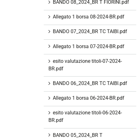
BANDO 08_2024_BR T FIORINI.pdf
Allegato 1 borsa 08-2024-BR.pdf
BANDO 07_2024_BR TC TAIBI.pdf
Allegato 1 borsa 07-2024-BR.pdf
esito valutazione titoli-07-2024-
BR.pdf
BANDO 06_2024_BR TC TAIBI.pdf
Allegato 1 borsa 06-2024-BR.pdf
esito valutazione titoli-06-2024-
BR.pdf
BANDO 05_2024_BR T