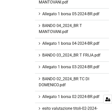
MANTOVANI.pdf
Allegato 1 borsa 05-2024-BR.pdf
BANDO 04_2024_BR T
MANTOVANI.pdf
Allegato 1 borsa 04-2024-BR.pdf
BANDO 03_2024_BR T FRIJA.pdf
Allegato 1 borsa 03-2024-BR.pdf
BANDO 02_2024_BR TC DI
DOMENICO.pdf
Allegato 1 borsa 02-2024-BR.pdf
esito valutazione titoli-02-2024-