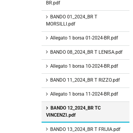
BR.pdf
BANDO 01_2024_BR T
MORSILLI.pdf
Allegato 1 borsa 01-2024-BR.pdf
BANDO 08_2024_BR T LENISA.pdf
Allegato 1 borsa 10-2024-BR.pdf
BANDO 11_2024_BR T RIZZO.pdf
Allegato 1 borsa 11-2024-BR.pdf
BANDO 12_2024_BR TC
VINCENZI.pdf
BANDO 13_2024_BR T FRIJIA.pdf