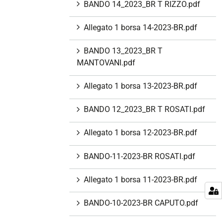
BANDO 14_2023_BR T RIZZO.pdf
Allegato 1 borsa 14-2023-BR.pdf
BANDO 13_2023_BR T
MANTOVANI.pdf
Allegato 1 borsa 13-2023-BR.pdf
BANDO 12_2023_BR T ROSATI.pdf
Allegato 1 borsa 12-2023-BR.pdf
BANDO-11-2023-BR ROSATI.pdf
Allegato 1 borsa 11-2023-BR.pdf
BANDO-10-2023-BR CAPUTO.pdf