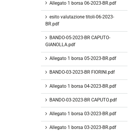
Allegato 1 borsa 06-2023-BR.pdf
esito valutazione titoli-06-2023-
BR.pdf
BANDO-05-2023-BR CAPUTO-
GIANOLLA.pdf
Allegato 1 borsa 05-2023-BR.pdf
BANDO-03-2023-BR FIORINI.pdf
Allegato 1 borsa 04-2023-BR.pdf
BANDO-03-2023-BR CAPUTO.pdf
Allegato 1 borsa 03-2023-BR.pdf
Allegato 1 borsa 03-2023-BR.pdf