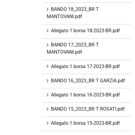
BANDO 18_2023_BR T
MANTOVANI.pdf
Allegato 1 borsa 18-2023-BR.pdf
BANDO 17_2023_BR T
MANTOVANI.pdf
Allegato 1 borsa 17-2023-BR.pdf
BANDO 16_2023_BR T GARZIA.pdf
Allegato 1 borsa 16-2023-BR.pdf
BANDO 15_2023_BR T ROSATI.pdf
Allegato 1 borsa 15-2023-BR.pdf