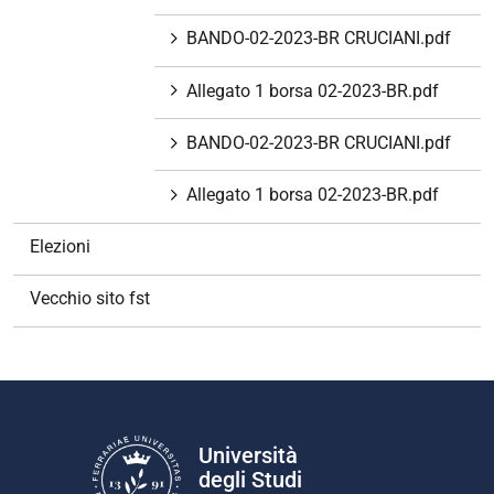
BANDO-02-2023-BR CRUCIANI.pdf
Allegato 1 borsa 02-2023-BR.pdf
BANDO-02-2023-BR CRUCIANI.pdf
Allegato 1 borsa 02-2023-BR.pdf
Elezioni
Vecchio sito fst
Università
degli Studi