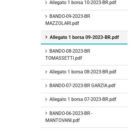
Allegato 1 borsa 10-2023-BR.pdf
BANDO-09-2023-BR
MAZZOLARI.pdf
Allegato 1 borsa 09-2023-BR.pdf
BANDO-08-2023-BR
TOMASSETTI.pdf
Allegato 1 borsa 08-2023-BR.pdf
BANDO-07-2023-BR GARZIA.pdf
Allegato 1 borsa 07-2023-BR.pdf
BANDO-06-2023-BR -
MANTOVANI.pdf