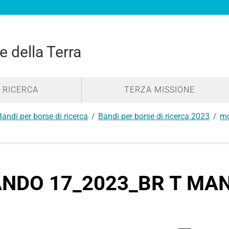
e della Terra
RICERCA
TERZA MISSIONE
Bandi per borse di ricerca
Bandi per borse di ricerca 2023
mo
NDO 17_2023_BR T MAN