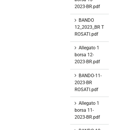
2023-BR.pdf
BANDO
12_2023_BR T
ROSATI.pdf
Allegato 1
borsa 12-
2023-BR.pdf
BANDO-11-
2023-BR
ROSATI.pdf
Allegato 1
borsa 11-
2023-BR.pdf