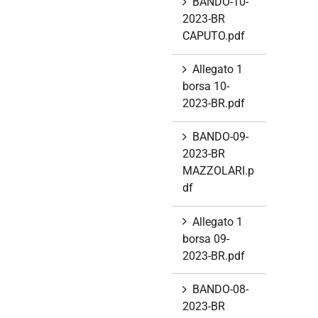
BANDO-10-
2023-BR
CAPUTO.pdf
Allegato 1
borsa 10-
2023-BR.pdf
BANDO-09-
2023-BR
MAZZOLARI.p
df
Allegato 1
borsa 09-
2023-BR.pdf
BANDO-08-
2023-BR