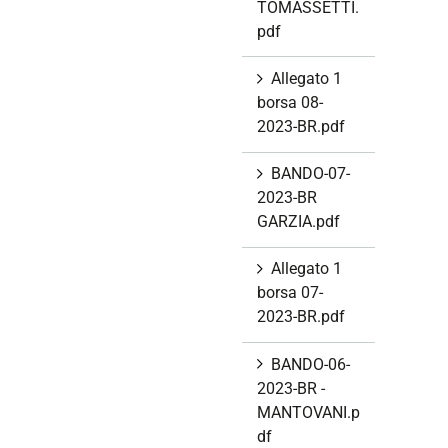
TOMASSETTI.
pdf
Allegato 1
borsa 08-
2023-BR.pdf
BANDO-07-
2023-BR
GARZIA.pdf
Allegato 1
borsa 07-
2023-BR.pdf
BANDO-06-
2023-BR -
MANTOVANI.p
df