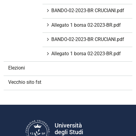
BANDO-02-2023-BR CRUCIANI.pdf
Allegato 1 borsa 02-2023-BR.pdf
BANDO-02-2023-BR CRUCIANI.pdf
Allegato 1 borsa 02-2023-BR.pdf
Elezioni
Vecchio sito fst
Università
degli Studi