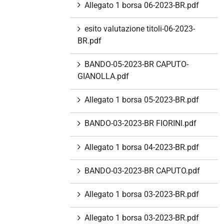
Allegato 1 borsa 06-2023-BR.pdf
esito valutazione titoli-06-2023-
BR.pdf
BANDO-05-2023-BR CAPUTO-
GIANOLLA.pdf
Allegato 1 borsa 05-2023-BR.pdf
BANDO-03-2023-BR FIORINI.pdf
Allegato 1 borsa 04-2023-BR.pdf
BANDO-03-2023-BR CAPUTO.pdf
Allegato 1 borsa 03-2023-BR.pdf
Allegato 1 borsa 03-2023-BR.pdf