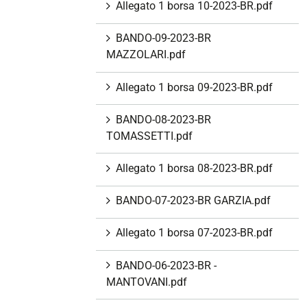
Allegato 1 borsa 10-2023-BR.pdf
BANDO-09-2023-BR
MAZZOLARI.pdf
Allegato 1 borsa 09-2023-BR.pdf
BANDO-08-2023-BR
TOMASSETTI.pdf
Allegato 1 borsa 08-2023-BR.pdf
BANDO-07-2023-BR GARZIA.pdf
Allegato 1 borsa 07-2023-BR.pdf
BANDO-06-2023-BR -
MANTOVANI.pdf