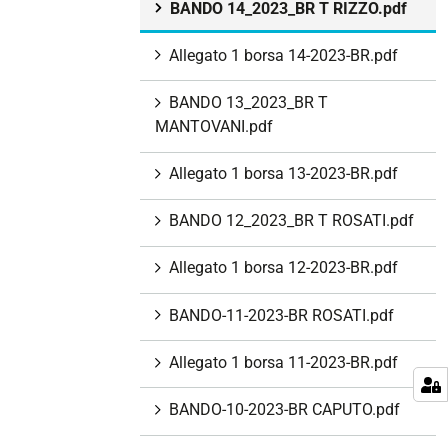
BANDO 14_2023_BR T RIZZO.pdf
Allegato 1 borsa 14-2023-BR.pdf
BANDO 13_2023_BR T
MANTOVANI.pdf
Allegato 1 borsa 13-2023-BR.pdf
BANDO 12_2023_BR T ROSATI.pdf
Allegato 1 borsa 12-2023-BR.pdf
BANDO-11-2023-BR ROSATI.pdf
Allegato 1 borsa 11-2023-BR.pdf
BANDO-10-2023-BR CAPUTO.pdf