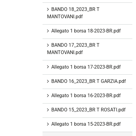
BANDO 18_2023_BR T
MANTOVANI.pdf
Allegato 1 borsa 18-2023-BR.pdf
BANDO 17_2023_BR T
MANTOVANI.pdf
Allegato 1 borsa 17-2023-BR.pdf
BANDO 16_2023_BR T GARZIA.pdf
Allegato 1 borsa 16-2023-BR.pdf
BANDO 15_2023_BR T ROSATI.pdf
Allegato 1 borsa 15-2023-BR.pdf