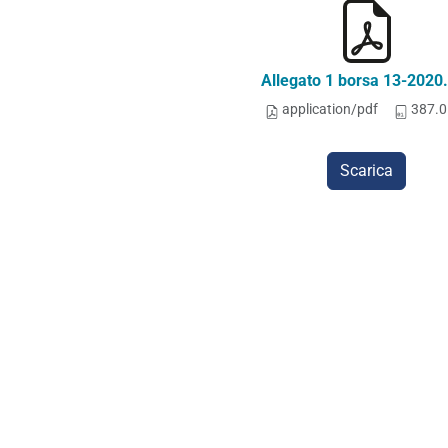
Allegato 1 borsa 13-2020
application/pdf
387.0
Scarica