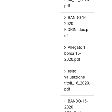
pdf
BANDO-16-
2020
FIORINI.doc.p
df
Allegato 1
borsa 16-
2020.pdf
esito
valutazione
titoli_16_2020.
pdf
BANDO-15-
2020