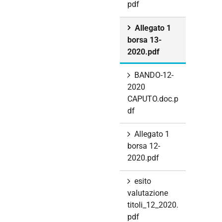
pdf
Allegato 1
borsa 13-
2020.pdf
BANDO-12-
2020
CAPUTO.doc.p
df
Allegato 1
borsa 12-
2020.pdf
esito
valutazione
titoli_12_2020.
pdf