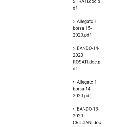
STRATI.doc.p
df
Allegato 1
borsa 15-
2020.pdf
BANDO-14-
2020
ROSATI.doc.p
df
Allegato 1
borsa 14-
2020.pdf
BANDO-13-
2020
CRUCIANI.doc.