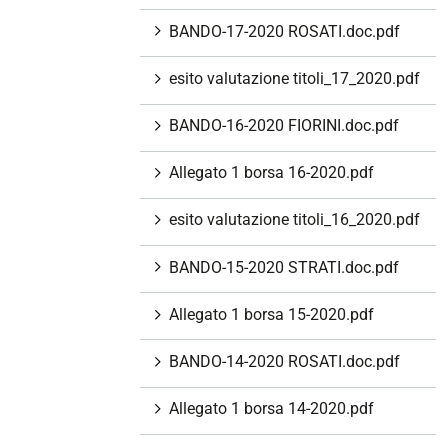
BANDO-17-2020 ROSATI.doc.pdf
esito valutazione titoli_17_2020.pdf
BANDO-16-2020 FIORINI.doc.pdf
Allegato 1 borsa 16-2020.pdf
esito valutazione titoli_16_2020.pdf
BANDO-15-2020 STRATI.doc.pdf
Allegato 1 borsa 15-2020.pdf
BANDO-14-2020 ROSATI.doc.pdf
Allegato 1 borsa 14-2020.pdf