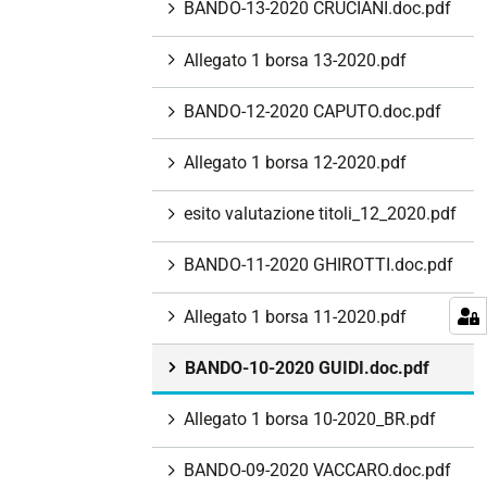
BANDO-13-2020 CRUCIANI.doc.pdf
Allegato 1 borsa 13-2020.pdf
BANDO-12-2020 CAPUTO.doc.pdf
Allegato 1 borsa 12-2020.pdf
esito valutazione titoli_12_2020.pdf
BANDO-11-2020 GHIROTTI.doc.pdf
Allegato 1 borsa 11-2020.pdf
BANDO-10-2020 GUIDI.doc.pdf
Allegato 1 borsa 10-2020_BR.pdf
BANDO-09-2020 VACCARO.doc.pdf