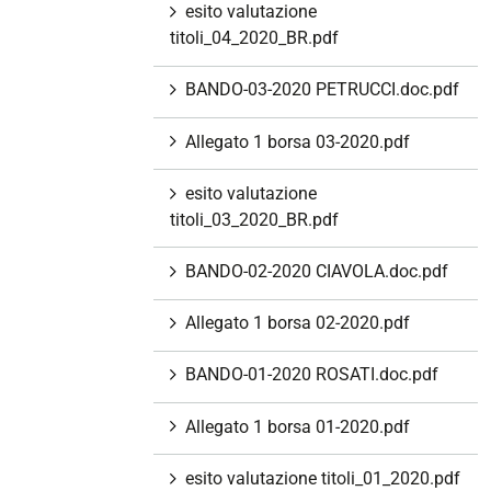
esito valutazione
titoli_04_2020_BR.pdf
BANDO-03-2020 PETRUCCI.doc.pdf
Allegato 1 borsa 03-2020.pdf
esito valutazione
titoli_03_2020_BR.pdf
BANDO-02-2020 CIAVOLA.doc.pdf
Allegato 1 borsa 02-2020.pdf
BANDO-01-2020 ROSATI.doc.pdf
Allegato 1 borsa 01-2020.pdf
esito valutazione titoli_01_2020.pdf