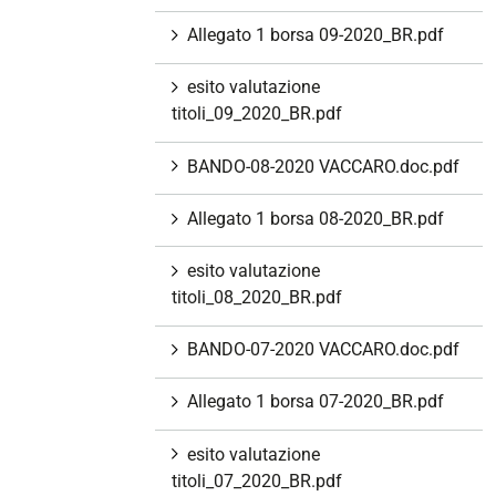
Allegato 1 borsa 09-2020_BR.pdf
esito valutazione
titoli_09_2020_BR.pdf
BANDO-08-2020 VACCARO.doc.pdf
Allegato 1 borsa 08-2020_BR.pdf
esito valutazione
titoli_08_2020_BR.pdf
BANDO-07-2020 VACCARO.doc.pdf
Allegato 1 borsa 07-2020_BR.pdf
esito valutazione
titoli_07_2020_BR.pdf