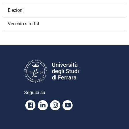
Elezioni
Vecchio sito fst
Università
degli Studi
di Ferrara
Seguici su
Facebook
Linkedin
Instagram
Youtube