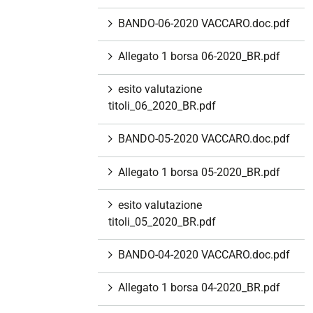
BANDO-06-2020 VACCARO.doc.pdf
Allegato 1 borsa 06-2020_BR.pdf
esito valutazione
titoli_06_2020_BR.pdf
BANDO-05-2020 VACCARO.doc.pdf
Allegato 1 borsa 05-2020_BR.pdf
esito valutazione
titoli_05_2020_BR.pdf
BANDO-04-2020 VACCARO.doc.pdf
Allegato 1 borsa 04-2020_BR.pdf