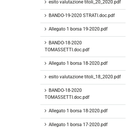
esito valutazione titoli_20_2020.pdf
BANDO-19-2020 STRATI.doc.pdf
Allegato 1 borsa 19-2020.pdf
BANDO-18-2020
TOMASSETTI.doc.pdf
Allegato 1 borsa 18-2020.pdf
esito valutazione titoli_18_2020.pdf
BANDO-18-2020
TOMASSETTI.doc.pdf
Allegato 1 borsa 18-2020.pdf
Allegato 1 borsa 17-2020.pdf