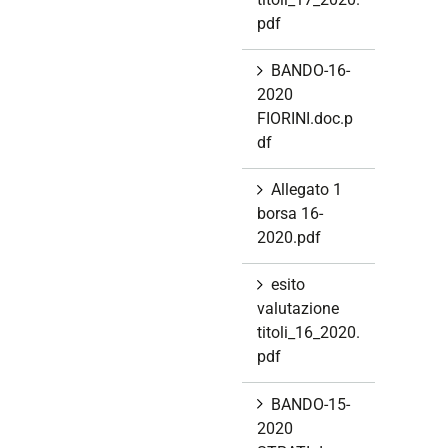
pdf
BANDO-16-
2020
FIORINI.doc.p
df
Allegato 1
borsa 16-
2020.pdf
esito
valutazione
titoli_16_2020.
pdf
BANDO-15-
2020