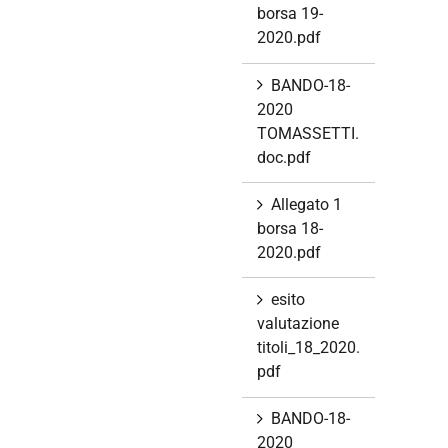
borsa 19-
2020.pdf
BANDO-18-
2020
TOMASSETTI.
doc.pdf
Allegato 1
borsa 18-
2020.pdf
esito
valutazione
titoli_18_2020.
pdf
BANDO-18-
2020