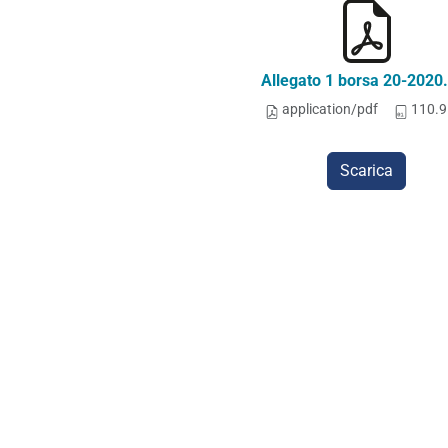
Allegato 1 borsa 20-2020
application/pdf
110.9
Scarica