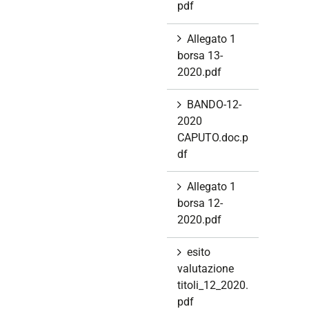
pdf
Allegato 1
borsa 13-
2020.pdf
BANDO-12-
2020
CAPUTO.doc.p
df
Allegato 1
borsa 12-
2020.pdf
esito
valutazione
titoli_12_2020.
pdf