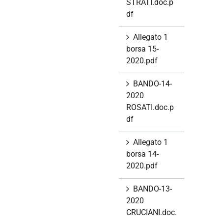
STRATI.doc.p
df
Allegato 1
borsa 15-
2020.pdf
BANDO-14-
2020
ROSATI.doc.p
df
Allegato 1
borsa 14-
2020.pdf
BANDO-13-
2020
CRUCIANI.doc.