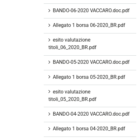
BANDO-06-2020 VACCARO.doc.pdf
Allegato 1 borsa 06-2020_BR.pdf
esito valutazione
titoli_06_2020_BR.pdf
BANDO-05-2020 VACCARO.doc.pdf
Allegato 1 borsa 05-2020_BR.pdf
esito valutazione
titoli_05_2020_BR.pdf
BANDO-04-2020 VACCARO.doc.pdf
Allegato 1 borsa 04-2020_BR.pdf