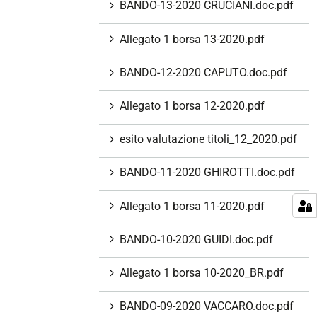
BANDO-13-2020 CRUCIANI.doc.pdf
Allegato 1 borsa 13-2020.pdf
BANDO-12-2020 CAPUTO.doc.pdf
Allegato 1 borsa 12-2020.pdf
esito valutazione titoli_12_2020.pdf
BANDO-11-2020 GHIROTTI.doc.pdf
Allegato 1 borsa 11-2020.pdf
BANDO-10-2020 GUIDI.doc.pdf
Allegato 1 borsa 10-2020_BR.pdf
BANDO-09-2020 VACCARO.doc.pdf