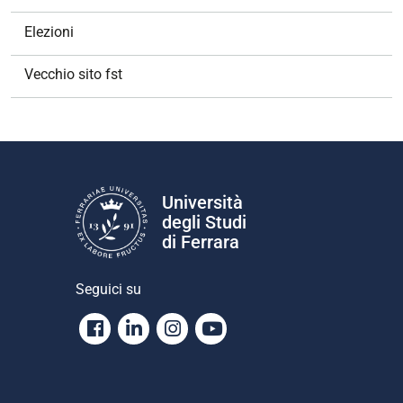
Elezioni
Vecchio sito fst
Università
degli Studi
di Ferrara
Seguici su
Facebook
Linkedin
Instagram
Youtube