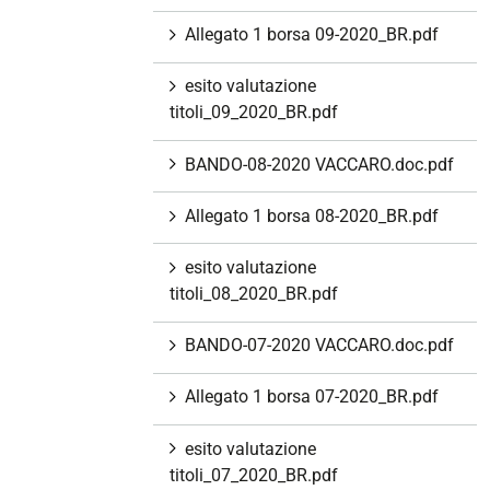
Allegato 1 borsa 09-2020_BR.pdf
esito valutazione
titoli_09_2020_BR.pdf
BANDO-08-2020 VACCARO.doc.pdf
Allegato 1 borsa 08-2020_BR.pdf
esito valutazione
titoli_08_2020_BR.pdf
BANDO-07-2020 VACCARO.doc.pdf
Allegato 1 borsa 07-2020_BR.pdf
esito valutazione
titoli_07_2020_BR.pdf