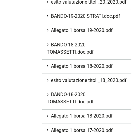
esito valutazione titoli_20_2020.pdf
BANDO-19-2020 STRATI.doc.pdf
Allegato 1 borsa 19-2020.pdf
BANDO-18-2020
TOMASSETTI.doc.pdf
Allegato 1 borsa 18-2020.pdf
esito valutazione titoli_18_2020.pdf
BANDO-18-2020
TOMASSETTI.doc.pdf
Allegato 1 borsa 18-2020.pdf
Allegato 1 borsa 17-2020.pdf