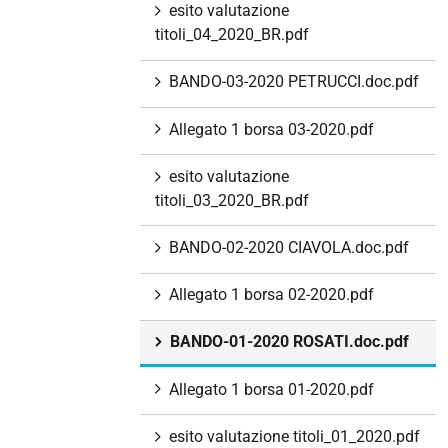
esito valutazione
titoli_04_2020_BR.pdf
BANDO-03-2020 PETRUCCI.doc.pdf
Allegato 1 borsa 03-2020.pdf
esito valutazione
titoli_03_2020_BR.pdf
BANDO-02-2020 CIAVOLA.doc.pdf
Allegato 1 borsa 02-2020.pdf
BANDO-01-2020 ROSATI.doc.pdf
Allegato 1 borsa 01-2020.pdf
esito valutazione titoli_01_2020.pdf