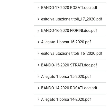
BANDO-17-2020 ROSATI.doc.pdf
esito valutazione titoli_17_2020.pdf
BANDO-16-2020 FIORINI.doc.pdf
Allegato 1 borsa 16-2020.pdf
esito valutazione titoli_16_2020.pdf
BANDO-15-2020 STRATI.doc.pdf
Allegato 1 borsa 15-2020.pdf
BANDO-14-2020 ROSATI.doc.pdf
Allegato 1 borsa 14-2020.pdf