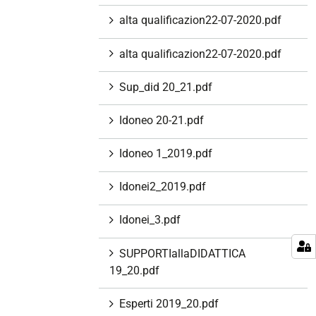
alta qualificazion22-07-2020.pdf
alta qualificazion22-07-2020.pdf
Sup_did 20_21.pdf
Idoneo 20-21.pdf
Idoneo 1_2019.pdf
Idonei2_2019.pdf
Idonei_3.pdf
SUPPORTIallaDIDATTICA
19_20.pdf
Esperti 2019_20.pdf