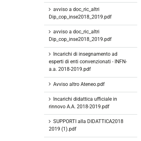
avviso a doc_ric_altri
Dip_cop_inse2018_2019.pdf
avviso a doc_ric_altri
Dip_cop_inse2018_2019.pdf
Incarichi di insegnamento ad
esperti di enti convenzionati - INFN-
a.a. 2018-2019.pdf
Avviso altro Ateneo.pdf
Incarichi didattica ufficiale in
rinnovo A.A. 2018-2019.pdf
SUPPORTI alla DIDATTICA2018
2019 (1).pdf