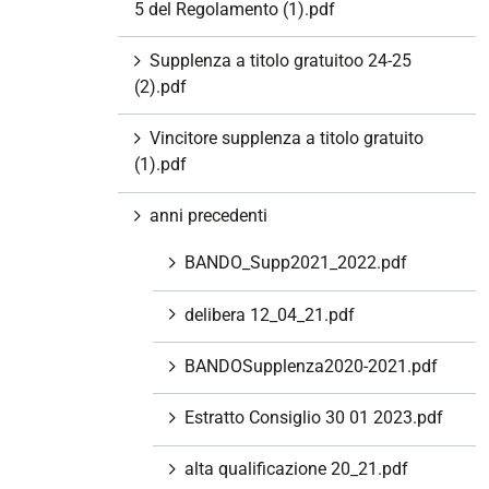
5 del Regolamento (1).pdf
Supplenza a titolo gratuitoo 24-25
(2).pdf
Vincitore supplenza a titolo gratuito
(1).pdf
anni precedenti
BANDO_Supp2021_2022.pdf
delibera 12_04_21.pdf
BANDOSupplenza2020-2021.pdf
Estratto Consiglio 30 01 2023.pdf
alta qualificazione 20_21.pdf